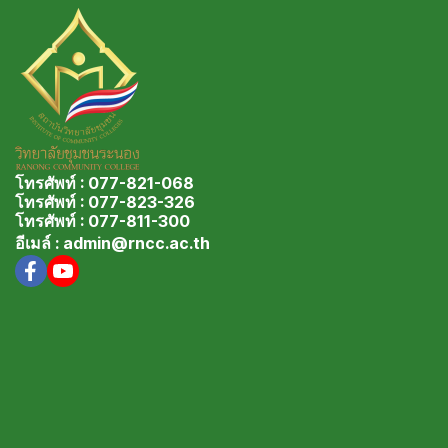
โทรศัพท์ : 077-821-068
โทรศัพท์ : 077-823-326
โทรศัพท์ : 077-811-300
อีเมล์ : admin@rncc.ac.th