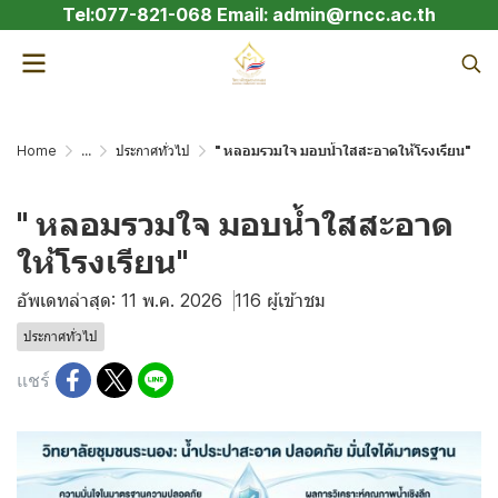
Tel:077-821-068 Email: admin@rncc.ac.th
Home
...
ประกาศทั่วไป
" หลอมรวมใจ มอบน้ำใสสะอาดให้โรงเรียน"
" หลอมรวมใจ มอบน้ำใสสะอาด
ให้โรงเรียน"
อัพเดทล่าสุด: 11 พ.ค. 2026
116 ผู้เข้าชม
ประกาศทั่วไป
แชร์