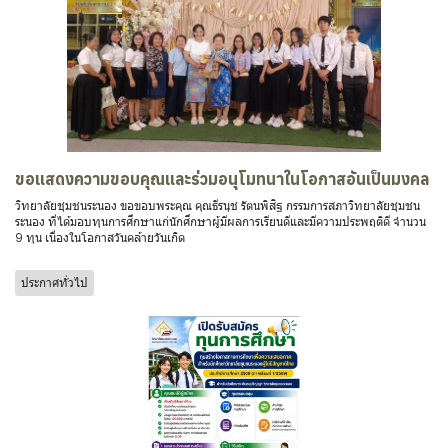
ขอแสดงความขอบคุณและร่วมอนุโมทนาในโอกาสอันเป็นมงคล
วิทยาลัยชุมชนระนอง ขอขอบพระคุณ คุณธีรนุช รัตนพิสิฐ กรรมการสภาวิทยาลัยชุมชน
ระนอง ที่ได้มอบทุนการศึกษาแก่นักศึกษาผู้มีผลการเรียนดีและมีความประพฤติดี จำนวน
9 ทุน เนื่องในโอกาสวันคล้ายวันเกิด
ประกาศทั่วไป