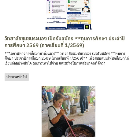
วิทยาลัยชุมชนระนอง เปิดรับสมัคร **ทุนการศึกษา ประจำปี
การศึกษา 2569 (ภาคเรียนที่ 1/2569)
**โอกาสทางการศึกษามาถึงแล้ว!** วิทยาลัยชุมชนระนอง เปิดรับสมัคร **ทุนการ
ศึกษา ประจำปีการศึกษา 2569 (ภาคเรียนที่ 1/2569)** เพื่อสนับสนุนให้นักศึกษาได้
เรียนต่ออย่างมั่นใจ ลดภาระค่าใช้จ่าย และสร้างโอกาสสู่อนาคตที่ดีกว่า
ประกาศทั่วไป