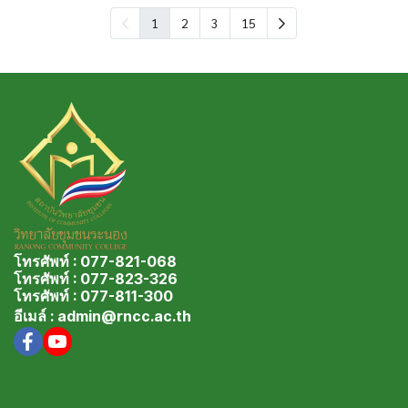
1
2
3
15
โทรศัพท์ : 077-821-068
โทรศัพท์ : 077-823-326
โทรศัพท์ : 077-811-300
อีเมล์ : admin@rncc.ac.th