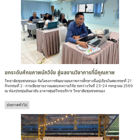
ยกระดับศักยภาพนักวิจัย สู่ผลงานวิชาการที่มีคุณภาพ
วิทยาลัยชุมชนระนอง จัดโครงการพัฒนาคุณภาพการศึกษาเพื่อผู้เรียนในศตวรรษที่ 21
กิจกรรมที่ 2 : การเขียนรายงานและบทความวิจัย ระหว่างวันที่ 23–24 กรกฎาคม 2569
ณ ห้องประชุมอันดามัน อาคารศูนย์วิทยบริการ วิทยาลัยชุมชนระนอง
ประกาศทั่วไป