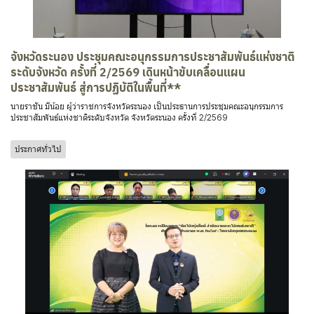
จังหวัดระนอง ประชุมคณะอนุกรรมการประชาสัมพันธ์แห่งชาติ
ระดับจังหวัด ครั้งที่ 2/2569 เดินหน้าขับเคลื่อนแผน
ประชาสัมพันธ์ สู่การปฏิบัติในพื้นที่**
นายราชัน มีน้อย ผู้ว่าราชการจังหวัดระนอง เป็นประธานการประชุมคณะอนุกรรมการ
ประชาสัมพันธ์แห่งชาติระดับจังหวัด จังหวัดระนอง ครั้งที่ 2/2569
ประกาศทั่วไป