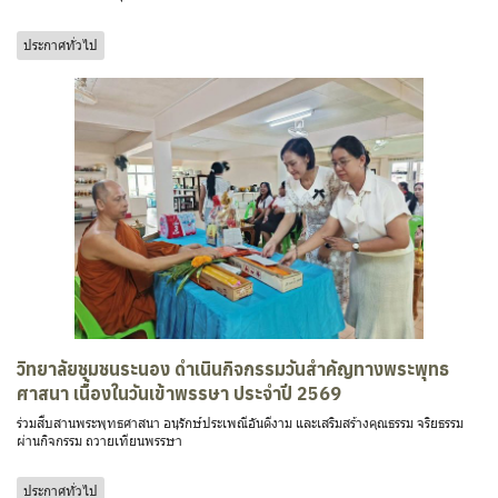
ประกาศทั่วไป
วิทยาลัยชุมชนระนอง ดำเนินกิจกรรมวันสำคัญทางพระพุทธ
ศาสนา เนื่องในวันเข้าพรรษา ประจำปี 2569
ร่วมสืบสานพระพุทธศาสนา อนุรักษ์ประเพณีอันดีงาม และเสริมสร้างคุณธรรม จริยธรรม
ผ่านกิจกรรม ถวายเทียนพรรษา
ประกาศทั่วไป