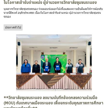
ในโอกาสเข้ารับตำแหน่ง ผู้อำนวยการวิทยาลัยชุมชนระนอง
บุคลากรวิทยาลัยชุมชนระนอง ร่วมมอบช่อดอกไม้เพื่อแสดงความยินดีและให้การต้อนรับ
นายนิธิพงศ์ อนุรักษ์พงศธร เนื่องในโอกาสเข้ารับตำแหน่ง ผู้อำนวยการวิทยาลัยชุมชน
ระนอง
ประกาศทั่วไป
**วิทยาลัยชุมชนระนอง ลงนามบันทึกข้อตกลงความร่วมมือ
(MOU) กับเทศบาลเมืองระนอง เพื่อยกระดับคุณภาพการศึกษา