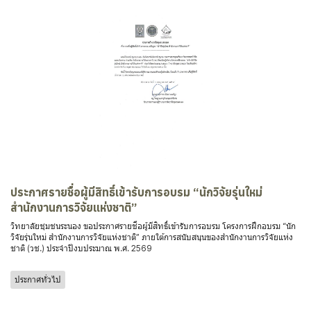
ประกาศรายชื่อผู้มีสิทธิ์เข้ารับการอบรม “นักวิจัยรุ่นใหม่
สำนักงานการวิจัยแห่งชาติ”
วิทยาลัยชุมชนระนอง ขอประกาศรายชื่อผู้มีสิทธิ์เข้ารับการอบรม โครงการฝึกอบรม “นัก
วิจัยรุ่นใหม่ สำนักงานการวิจัยแห่งชาติ” ภายใต้การสนับสนุนของสำนักงานการวิจัยแห่ง
ชาติ (วช.) ประจำปีงบประมาณ พ.ศ. 2569
ประกาศทั่วไป