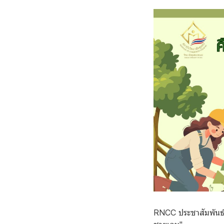
RNCC ประชาสัมพันธ์เช