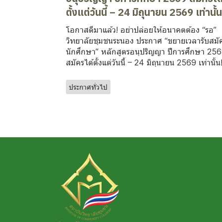
ตั้งแต่วันนี้ – 24 มิถุนายน 2569 เท่านั้น
โอกาสดีมาแล้ว! อย่าปล่อยให้อนาคตต้อง “รอ”
วิทยาลัยชุมชนระนอง ประกาศ “ขยายเวลารับสมั
นักศึกษา” หลักสูตรอนุปริญญา ปีการศึกษา 25
สมัครได้ตั้งแต่วันนี้ – 24 มิถุนายน 2569 เท่านั้น
ประกาศทั่วไป