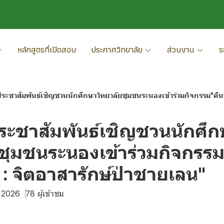
หลักสูตรที่เปิดสอบ
ประกาศวิทยาลัย
ส่วนงาน
ร
ะชาสัมพันธ์เชิญชวนนักศึกษาวิทยาลัยชุมชนระนองเข้าร่วมกิจกรรม"คืนชีวิ
ะชาสัมพันธ์เชิญชวนนักศึก
ชุมชนระนองเข้าร่วมกิจกรรม"
่ง : จิตอาสารักษ์ป่าชายเลน"
. 2026
78 ผู้เข้าชม