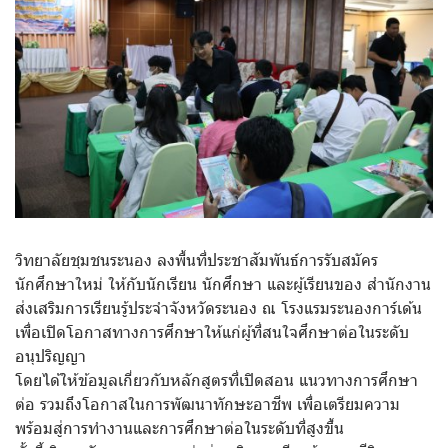
วิทยาลัยชุมชนระนอง ลงพื้นที่ประชาสัมพันธ์การรับสมัคร
นักศึกษาใหม่ ให้กับนักเรียน นักศึกษา และผู้เรียนของ สำนักงาน
ส่งเสริมการเรียนรู้ประจำจังหวัดระนอง ณ โรงแรมระนองการ์เด้น
เพื่อเปิดโอกาสทางการศึกษาให้แก่ผู้ที่สนใจศึกษาต่อในระดับ
อนุปริญญา
โดยได้ให้ข้อมูลเกี่ยวกับหลักสูตรที่เปิดสอน แนวทางการศึกษา
ต่อ รวมถึงโอกาสในการพัฒนาทักษะอาชีพ เพื่อเตรียมความ
พร้อมสู่การทำงานและการศึกษาต่อในระดับที่สูงขึ้น