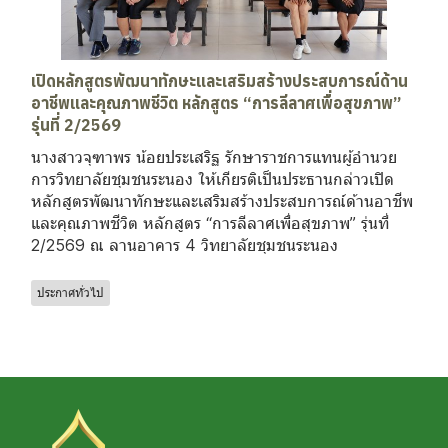
เปิดหลักสูตรพัฒนาทักษะและเสริมสร้างประสบการณ์ด้าน
อาชีพและคุณภาพชีวิต หลักสูตร “การลีลาศเพื่อสุขภาพ”
รุ่นที่ 2/2569
นางสาวจุฑาพร น้อยประเสริฐ รักษาราชการแทนผู้อำนวย
การวิทยาลัยชุมชนระนอง ให้เกียรติเป็นประธานกล่าวเปิด
หลักสูตรพัฒนาทักษะและเสริมสร้างประสบการณ์ด้านอาชีพ
และคุณภาพชีวิต หลักสูตร “การลีลาศเพื่อสุขภาพ” รุ่นที่
2/2569 ณ ลานอาคาร 4 วิทยาลัยชุมชนระนอง
ประกาศทั่วไป