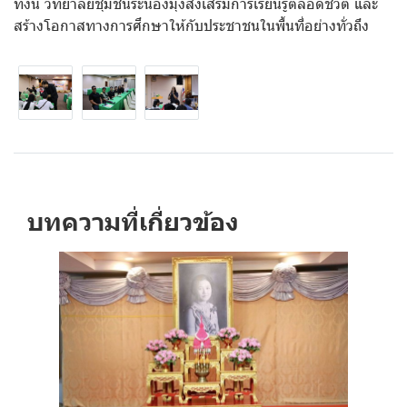
ทั้งนี้ วิทยาลัยชุมชนระนองมุ่งส่งเสริมการเรียนรู้ตลอดชีวิต และ
สร้างโอกาสทางการศึกษาให้กับประชาชนในพื้นที่อย่างทั่วถึง
บทความที่เกี่ยวข้อง