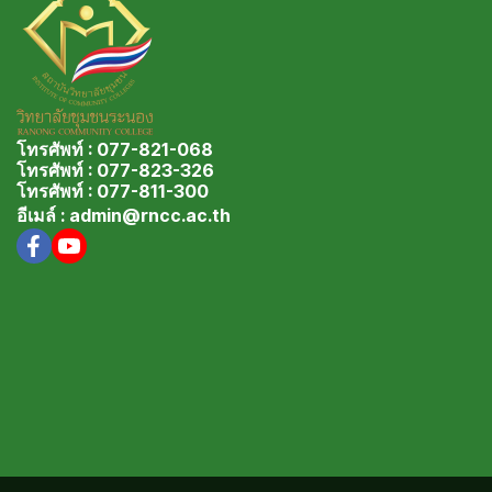
โทรศัพท์ : 077-821-068
โทรศัพท์ : 077-823-326
โทรศัพท์ : 077-811-300
อีเมล์ : admin@rncc.ac.th