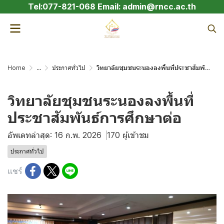
Tel:077-821-068 Email: admin@rncc.ac.th
Home
...
ประกาศทั่วไป
วิทยาลัยชุมชนระนองลงพื้นที่ประชาสัมพันธ์การศึกษาต่อ
วิทยาลัยชุมชนระนองลงพื้นที่
ประชาสัมพันธ์การศึกษาต่อ
อัพเดทล่าสุด: 16 ก.พ. 2026
170 ผู้เข้าชม
ประกาศทั่วไป
แชร์