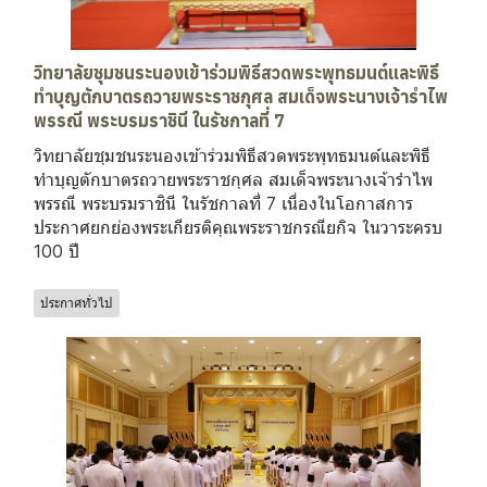
วิทยาลัยชุมชนระนองเข้าร่วมพิธีสวดพระพุทธมนต์และพิธี
ทำบุญตักบาตรถวายพระราชกุศล สมเด็จพระนางเจ้ารำไพ
พรรณี พระบรมราชินี ในรัชกาลที่ 7
วิทยาลัยชุมชนระนองเข้าร่วมพิธีสวดพระพุทธมนต์และพิธี
ทำบุญตักบาตรถวายพระราชกุศล สมเด็จพระนางเจ้ารำไพ
พรรณี พระบรมราชินี ในรัชกาลที่ 7 เนื่องในโอกาสการ
ประกาศยกย่องพระเกียรติคุณพระราชกรณียกิจ ในวาระครบ
100 ปี
ประกาศทั่วไป