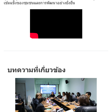
เข้มแข็งของชุมชนและการพัฒนาอย่างยั่งยืน
บทความที่เกี่ยวข้อง