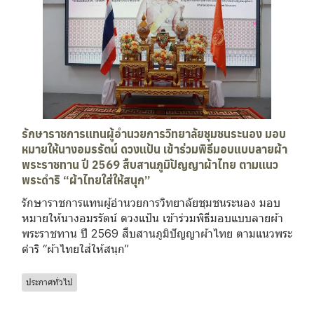
รักษาราชการแทนผู้อำนวยการวิทยาลัยชุมชนระนอง มอบ
หมายให้นางอมรรัตน์ ดวงแป้น เข้าร่วมพิธีมอบแบบลายผ้า
พระราชทาน ปี 2569 สืบสานภูมิปัญญาผ้าไทย ตามแนว
พระดำริ “ผ้าไทยใส่ให้สนุก”
รักษาราชการแทนผู้อำนวยการวิทยาลัยชุมชนระนอง มอบ
หมายให้นางอมรรัตน์ ดวงแป้น เข้าร่วมพิธีมอบแบบลายผ้า
พระราชทาน ปี 2569 สืบสานภูมิปัญญาผ้าไทย ตามแนวพระ
ดำริ “ผ้าไทยใส่ให้สนุก”
ประกาศทั่วไป