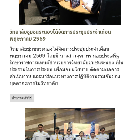
วิทยาลัยชุมชนระนองได้จัดการประชุมประจำเดือน
พฤษภาคม 2569
วิทยาลัยชุมชนระนองได้จัดการประชุมประจำเดือน
พฤษภาคม 2569 โดยมี นางสาวจุฑาพร น้อยประเสริฐ
รักษาราชการแทนผู้อำนวยการวิทยาลัยชุมชนระนอง เป็น
ประธานในการประชุม เพื่อมอบนโยบาย ติดตามผลการ
ดำเนินงาน และหารือแนวทางการปฏิบัติงานร่วมกันของ
บุคลากรภายในวิทยาลัย
ประกาศทั่วไป