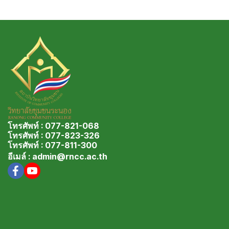
โทรศัพท์ : 077-821-068
โทรศัพท์ : 077-823-326
โทรศัพท์ : 077-811-300
อีเมล์ : admin@rncc.ac.th