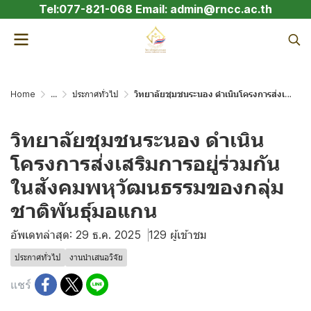
Tel:077-821-068 Email: admin@rncc.ac.th
Home
...
ประกาศทั่วไป
วิทยาลัยชุมชนระนอง ดำเนินโครงการส่งเสริมการอยู่ร่วมกันในสังคมพหุวัฒนธรรมของกลุ่มชาติพันธุ์มอแกน
วิทยาลัยชุมชนระนอง ดำเนิน
โครงการส่งเสริมการอยู่ร่วมกัน
ในสังคมพหุวัฒนธรรมของกลุ่ม
ชาติพันธุ์มอแกน
อัพเดทล่าสุด: 29 ธ.ค. 2025
129 ผู้เข้าชม
ประกาศทั่วไป
งานนำเสนอวิจัย
แชร์