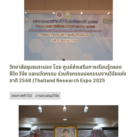
วิทยาลัยชุมชนระนอง โดย ศูนย์ส่งเสริมการเรียนรู้ตลอด
ชีวิต วิจัย และนวัตกรรม ร่วมกิจกรรมมหกรรมงานวิจัยแห่ง
ชาติ 2568 (Thailand Research Expo 2025
ประกาศทั่วไป
งานนำเสนอวิจัย