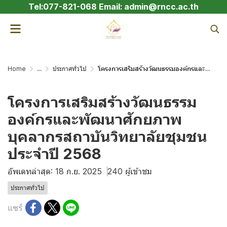
Tel:077-821-068 Email: admin@rncc.ac.th
Home
...
ประกาศทั่วไป
โครงการเสริมสร้างวัฒนธรรมองค์กรและพัฒนาศักยภาพบุคลากรสถาบันวิทยาลัยชุมชน ประจำปี 2568
โครงการเสริมสร้างวัฒนธรรม
องค์กรและพัฒนาศักยภาพ
บุคลากรสถาบันวิทยาลัยชุมชน
ประจำปี 2568
อัพเดทล่าสุด: 18 ก.ย. 2025
240 ผู้เข้าชม
ประกาศทั่วไป
แชร์