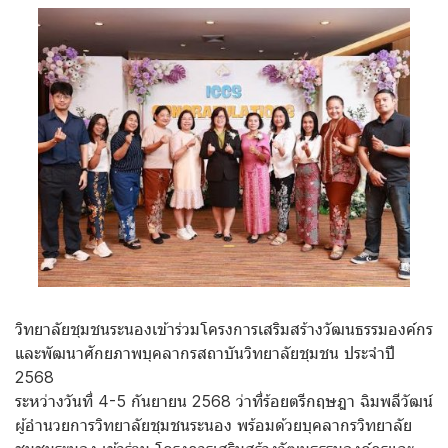
วิทยาลัยชุมชนระนองเข้าร่วมโครงการเสริมสร้างวัฒนธรรมองค์กร
และพัฒนาศักยภาพบุคลากรสถาบันวิทยาลัยชุมชน ประจำปี
2568
ระหว่างวันที่ 4-5 กันยายน 2568 ว่าที่ร้อยตรีกฤษฎา ฉิมพลีวัฒน์
ผู้อำนวยการวิทยาลัยชุมชนระนอง พร้อมด้วยบุคลากรวิทยาลัย