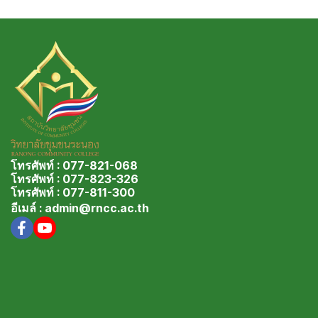
โทรศัพท์ : 077-821-068
โทรศัพท์ : 077-823-326
โทรศัพท์ : 077-811-300
อีเมล์ : admin@rncc.ac.th