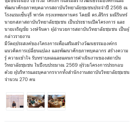
ชุมชนระนอง เข้าร่วม โครงการเสริมสร้างวัฒนธรรมองค์กรและ
พัฒนาศักยภาพบุคลากรสถาบันวิทยาลัยชุมชนประจำปี 2568 ณ
โรงแรมเซ็นจูรี่ พาร์ค กรุงเทพมหานคร โดยมี ดร.สิริกร มณีรินทร์
นายกสภาสถาบันวิทยาลัยชุมชน เป็นประธานเปิดโครงการ และ
นายเจริญชัย วงษ์จินดา ผู้อำนวยการสถาบันวิทยาลัยชุมชน เป็นผู้
กล่าวรายงาน
มีวัตถุประสงค์ของโครงการเพื่อเสริมสร้างวัฒนธรรมองค์กร
แนวคิดการเปลี่ยนแปลง และพัฒนาศักยภาพบุคลากร สร้างความ
รู้ ความเข้าใจ รับทราบผลและแผนการดำเนินงานของสถาบัน
วิทยาลัยชุมชน ในปีงบประมาณ 2569 ผู้ร่วมโครงการประกอบ
ด้วย ผู้บริหารและบุคลากรจากทั้งสำนักงานสถาบันวิทยาลัยชุมชน
จำนวน 270 คน