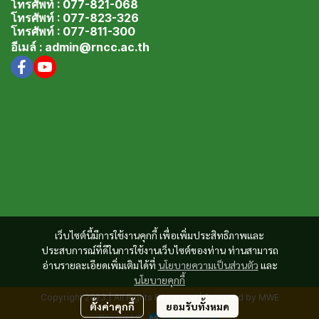
โทรศัพท์ : 077-821-068
โทรศัพท์ : 077-823-326
โทรศัพท์ : 077-811-300
อีเมล์ : admin@rncc.ac.th
เว็บไซต์นี้มีการใช้งานคุกกี้ เพื่อเพิ่มประสิทธิภาพและ
ประสบการณ์ที่ดีในการใช้งานเว็บไซต์ของท่าน ท่านสามารถ
อ่านรายละเอียดเพิ่มเติมได้ที่
นโยบายความเป็นส่วนตัว
และ
นโยบายคุกกี้
Copyright 2023 | All Rights Reserved | Powered by MWE
ตั้งค่าคุกกี้
ยอมรับทั้งหมด
Powered By
MakeWebEasy