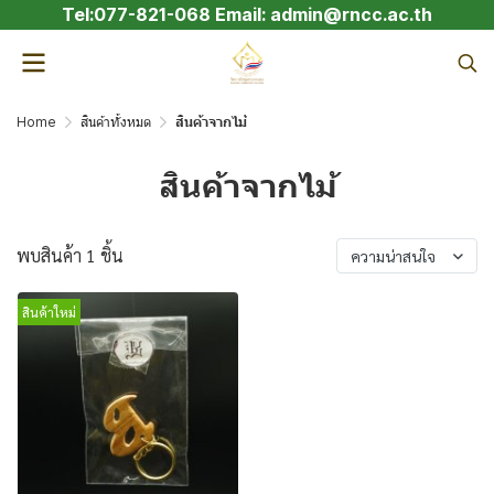
Tel:077-821-068 Email: admin@rncc.ac.th
Home
สินค้าทั้งหมด
สินค้าจากไม้
สินค้าจากไม้
พบสินค้า 1 ชิ้น
ความน่าสนใจ
สินค้าใหม่